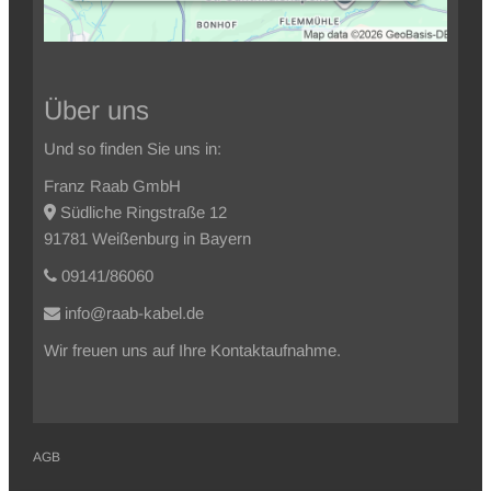
Über uns
Und so finden Sie uns in:
Franz Raab GmbH
Südliche Ringstraße 12
91781 Weißenburg in Bayern
09141/86060
info@raab-kabel.de
Wir freuen uns auf Ihre Kontaktaufnahme.
AGB