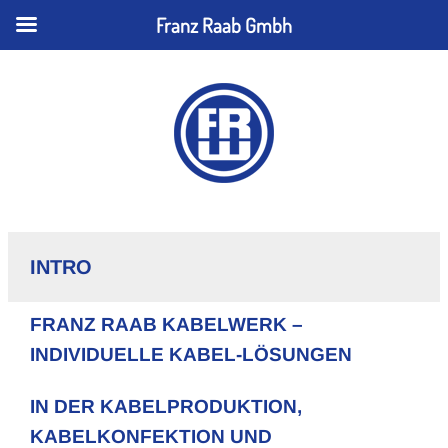
Franz Raab Gmbh
INTRO
FRANZ RAAB KABELWERK –
INDIVIDUELLE KABEL-LÖSUNGEN
IN DER KABELPRODUKTION,
KABELKONFEKTION UND